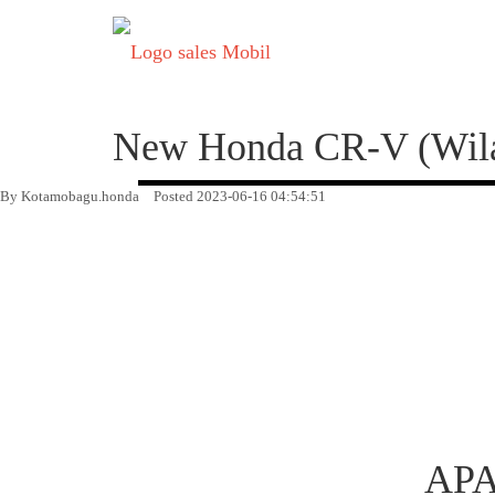
New Honda CR-V (Wil
By Kotamobagu.honda
Posted 2023-06-16 04:54:51
APA