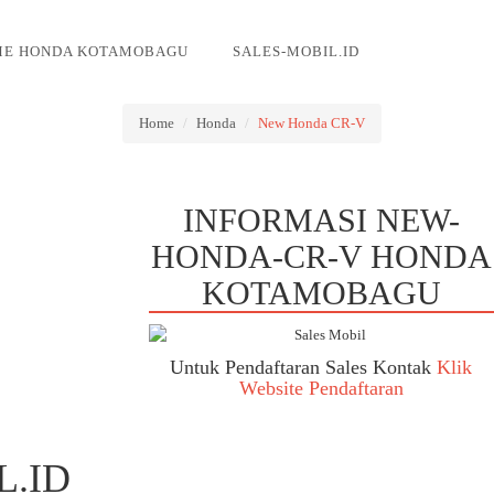
E HONDA KOTAMOBAGU
SALES-MOBIL.ID
Home
Honda
New Honda CR-V
INFORMASI NEW-
HONDA-CR-V HONDA
KOTAMOBAGU
Untuk Pendaftaran Sales Kontak
Klik
Website Pendaftaran
L.ID