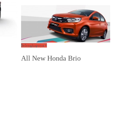
Selengkapnya +
All New Honda Brio