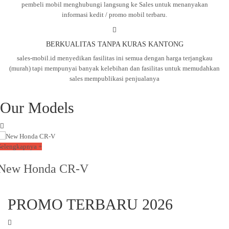
pembeli mobil menghubungi langsung ke Sales untuk menanyakan
informasi kedit / promo mobil terbaru.
BERKUALITAS TANPA KURAS KANTONG
sales-mobil.id menyedikan fasilitas ini semua dengan harga terjangkau
(murah) tapi mempunyai banyak kelebihan dan fasilitas untuk memudahkan
sales mempublikasi penjualanya
Our Models
Selengkapnya +
New Honda CR-V
PROMO TERBARU 2026