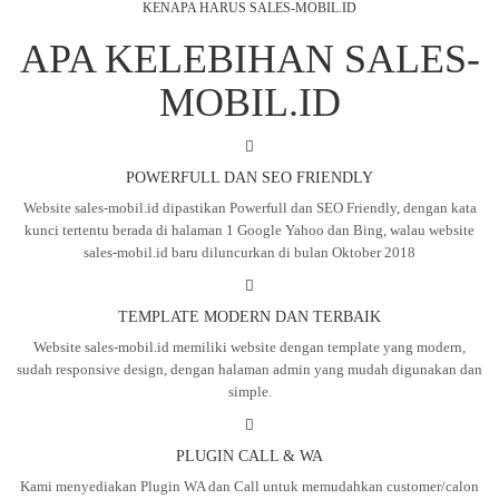
KENAPA HARUS SALES-MOBIL.ID
APA KELEBIHAN SALES-
MOBIL.ID
POWERFULL DAN SEO FRIENDLY
Website sales-mobil.id dipastikan Powerfull dan SEO Friendly, dengan kata
kunci tertentu berada di halaman 1 Google Yahoo dan Bing, walau website
sales-mobil.id baru diluncurkan di bulan Oktober 2018
TEMPLATE MODERN DAN TERBAIK
Website sales-mobil.id memiliki website dengan template yang modern,
sudah responsive design, dengan halaman admin yang mudah digunakan dan
simple.
PLUGIN CALL & WA
Kami menyediakan Plugin WA dan Call untuk memudahkan customer/calon