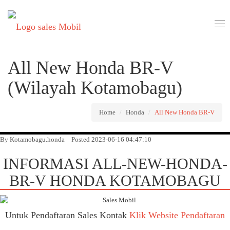
Tog
nav
All New Honda BR-V
(Wilayah Kotamobagu)
Home
Honda
All New Honda BR-V
By Kotamobagu.honda
Posted 2023-06-16 04:47:10
INFORMASI ALL-NEW-HONDA-
BR-V HONDA KOTAMOBAGU
Untuk Pendaftaran Sales Kontak
Klik Website Pendaftaran