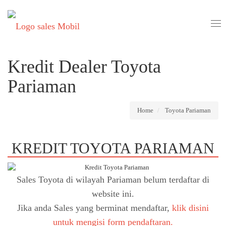
Tog
nav
Kredit Dealer Toyota
Pariaman
Home
Toyota Pariaman
KREDIT TOYOTA PARIAMAN
Sales Toyota di wilayah Pariaman belum terdaftar di
website ini.
Jika anda Sales yang berminat mendaftar,
klik disini
untuk mengisi form pendaftaran.