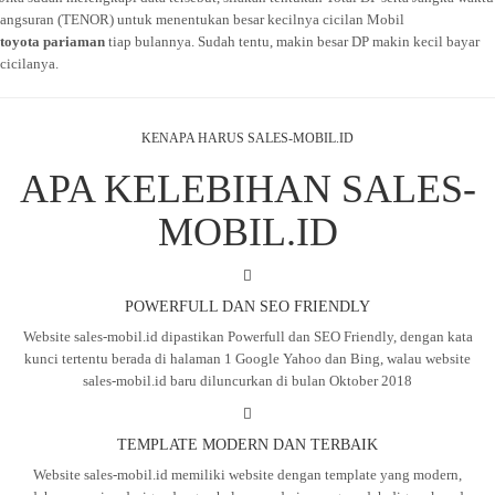
angsuran (TENOR) untuk menentukan besar kecilnya cicilan Mobil
toyota pariaman
tiap bulannya. Sudah tentu, makin besar DP makin kecil bayar
cicilanya.
KENAPA HARUS SALES-MOBIL.ID
APA KELEBIHAN SALES-
MOBIL.ID
POWERFULL DAN SEO FRIENDLY
Website sales-mobil.id dipastikan Powerfull dan SEO Friendly, dengan kata
kunci tertentu berada di halaman 1 Google Yahoo dan Bing, walau website
sales-mobil.id baru diluncurkan di bulan Oktober 2018
TEMPLATE MODERN DAN TERBAIK
Website sales-mobil.id memiliki website dengan template yang modern,