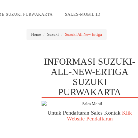
E SUZUKI PURWAKARTA
SALES-MOBIL.ID
Home
Suzuki
Suzuki All New Ertiga
INFORMASI SUZUKI-
ALL-NEW-ERTIGA
SUZUKI
PURWAKARTA
Untuk Pendaftaran Sales Kontak
Klik
Website Pendaftaran