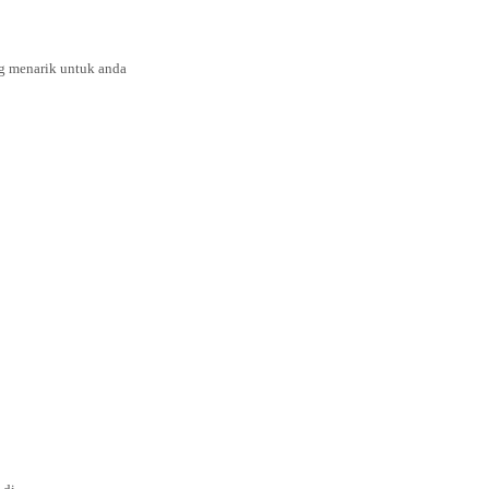
g menarik untuk anda