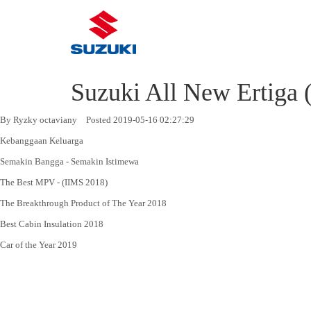
Suzuki All New Ertiga 
By Ryzky octaviany
Posted 2019-05-16 02:27:29
Kebanggaan Keluarga
Semakin Bangga - Semakin Istimewa
The Best MPV - (IIMS 2018)
The Breakthrough Product of The Year 2018
Best Cabin Insulation 2018
Car of the Year 2019