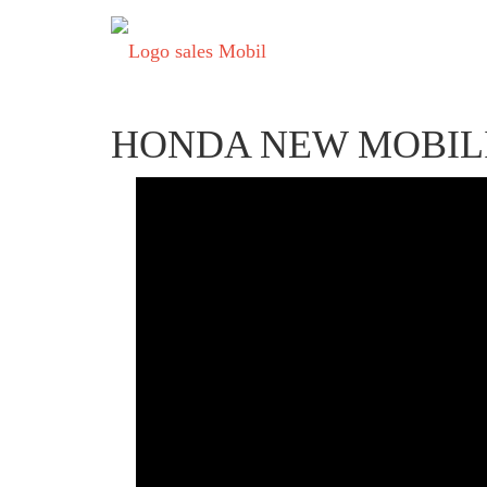
HONDA NEW MOBILIO (