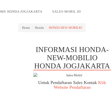
OME HONDA JOGJAKARTA
SALES-MOBIL.ID
Home
Honda
HONDA NEW MOBILIO
INFORMASI HONDA-
NEW-MOBILIO
HONDA JOGJAKARTA
Untuk Pendaftaran Sales Kontak
Klik
Website Pendaftaran