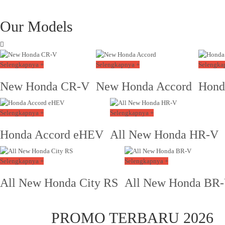
Our Models
Selengkapnya +
Selengkapnya +
Selengka
New Honda CR-V
New Honda Accord
Hond
Selengkapnya +
Selengkapnya +
Honda Accord eHEV
All New Honda HR-V
Selengkapnya +
Selengkapnya +
All New Honda City RS
All New Honda BR
PROMO TERBARU 2026