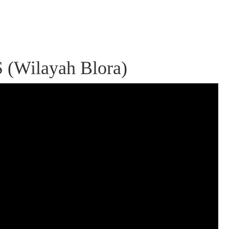
 (Wilayah Blora)