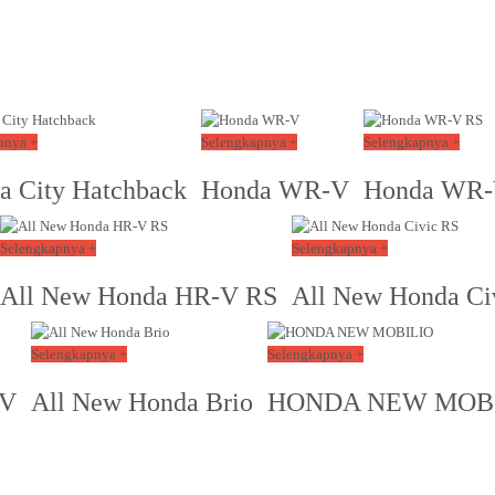
pnya +
Selengkapnya +
Selengkapnya +
a City Hatchback
Honda WR-V
Honda WR-
Selengkapnya +
Selengkapnya +
All New Honda HR-V RS
All New Honda Ci
Selengkapnya +
Selengkapnya +
-V
All New Honda Brio
HONDA NEW MOB