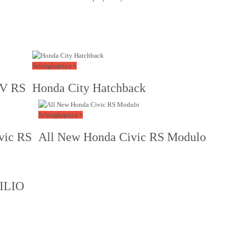
Selengkapnya +
V RS
Honda City Hatchback
Selengkapnya +
vic RS
All New Honda Civic RS Modulo
ILIO