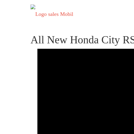
All New Honda City RS