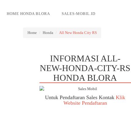
HOME HONDA BLORA
SALES-MOBIL.ID
Home
Honda
All New Honda City RS
INFORMASI ALL-
NEW-HONDA-CITY-RS
HONDA BLORA
Untuk Pendaftaran Sales Kontak
Klik
Website Pendaftaran