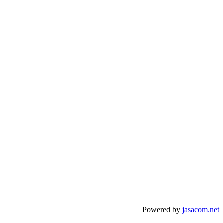
Powered by
jasacom.net