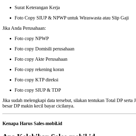
Surat Keterangan Kerja
Foto Copy SIUP & NPWP untuk Wiraswasta atau Slip Gaji
Jika Anda Perusahaan:
Foto copy NPWP
Foto copy Domisili perusahaan
Foto copy Akte Perusahaan
Foto copy rekening koran
Foto copy KTP direksi
Foto copy SIUP & TDP
Jika sudah melengkapi data tersebut, silakan tentukan Total DP ser
besar DP makin kecil bayar cicilanya.
Kenapa Harus Sales-mobil.id