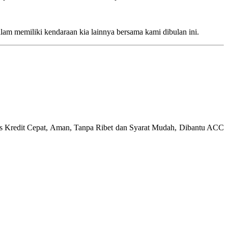
m memiliki kendaraan kia lainnya bersama kami dibulan ini.
ses Kredit Cepat, Aman, Tanpa Ribet dan Syarat Mudah, Dibantu ACC