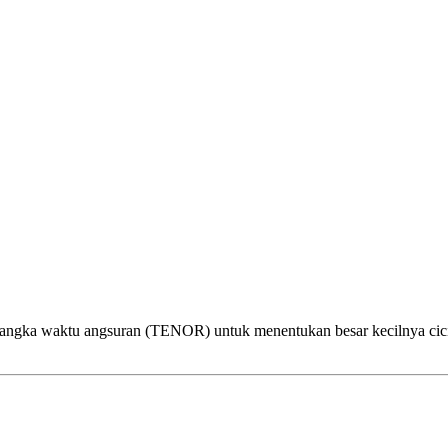
ta Jangka waktu angsuran (TENOR) untuk menentukan besar kecilnya cic