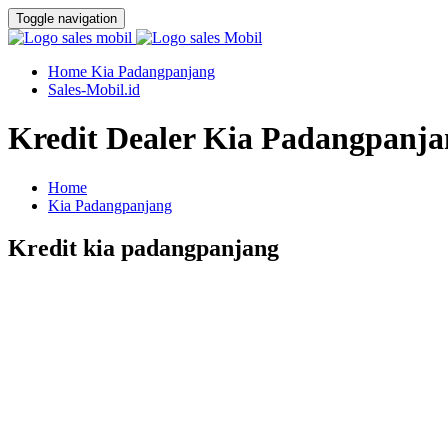
Toggle navigation
Home Kia Padangpanjang
Sales-Mobil.id
Kredit Dealer Kia Padangpanja
Home
Kia Padangpanjang
Kredit kia padangpanjang