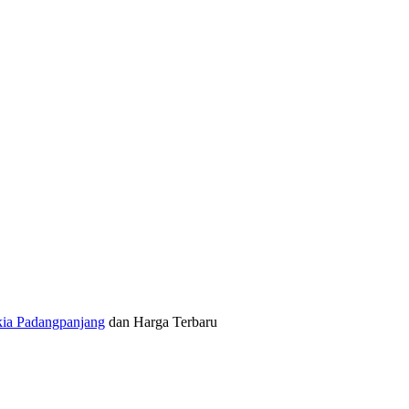
kia Padangpanjang
dan Harga Terbaru