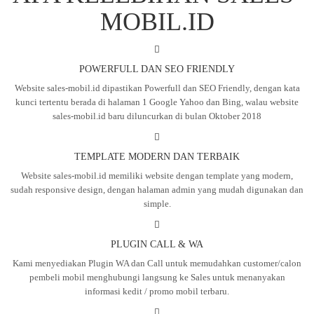
MOBIL.ID
POWERFULL DAN SEO FRIENDLY
Website sales-mobil.id dipastikan Powerfull dan SEO Friendly, dengan kata
kunci tertentu berada di halaman 1 Google Yahoo dan Bing, walau website
sales-mobil.id baru diluncurkan di bulan Oktober 2018
TEMPLATE MODERN DAN TERBAIK
Website sales-mobil.id memiliki website dengan template yang modern,
sudah responsive design, dengan halaman admin yang mudah digunakan dan
simple.
PLUGIN CALL & WA
Kami menyediakan Plugin WA dan Call untuk memudahkan customer/calon
pembeli mobil menghubungi langsung ke Sales untuk menanyakan
informasi kedit / promo mobil terbaru.