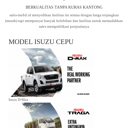
BERKUALITAS TANPA KURAS KANTONG
sales-mobil.id menyedikan fasilitas ini semua dengan harga terjangkau
(murah) tapi mempunyai banyak kelebihan dan fasilitas untuk memudahkan
sales mempublikasi penjualanya
MODEL ISUZU CEPU
Isuzu D-Max