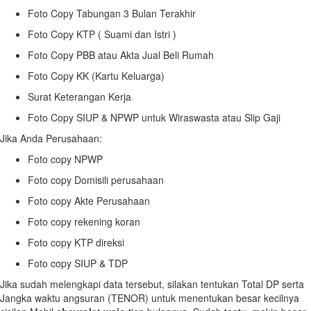
Foto Copy Tabungan 3 Bulan Terakhir
Foto Copy KTP ( Suami dan Istri )
Foto Copy PBB atau Akta Jual Beli Rumah
Foto Copy KK (Kartu Keluarga)
Surat Keterangan Kerja
Foto Copy SIUP & NPWP untuk Wiraswasta atau Slip Gaji
Jika Anda Perusahaan:
Foto copy NPWP
Foto copy Domisili perusahaan
Foto copy Akte Perusahaan
Foto copy rekening koran
Foto copy KTP direksi
Foto copy SIUP & TDP
Jika sudah melengkapi data tersebut, silakan tentukan Total DP serta
Jangka waktu angsuran (TENOR) untuk menentukan besar kecilnya