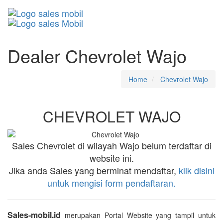
Toggle
navigati
Dealer Chevrolet Wajo
Home
Chevrolet Wajo
CHEVROLET WAJO
Sales Chevrolet di wilayah Wajo belum terdaftar di
website ini.
Jika anda Sales yang berminat mendaftar,
klik disini
untuk mengisi form pendaftaran.
Sales-mobil.id
merupakan Portal Website yang tampil untuk