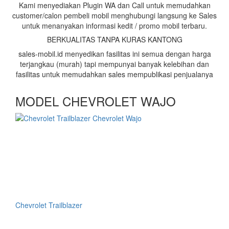
Kami menyediakan Plugin WA dan Call untuk memudahkan
customer/calon pembeli mobil menghubungi langsung ke Sales
untuk menanyakan informasi kedit / promo mobil terbaru.
BERKUALITAS TANPA KURAS KANTONG
sales-mobil.id menyedikan fasilitas ini semua dengan harga
terjangkau (murah) tapi mempunyai banyak kelebihan dan
fasilitas untuk memudahkan sales mempublikasi penjualanya
MODEL CHEVROLET WAJO
Chevrolet Trailblazer