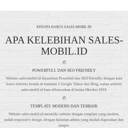
KENAPA HARUS SALES-MOBIL.ID
APA KELEBIHAN SALES-
MOBIL.ID
POWERFULL DAN SEO FRIENDLY
Website sales-mobil.id dipastikan Powerfull dan SEO Friendly, dengan kata
kunci tertentu berada di halaman 1 Google Yahoo dan Bing, walau website
sales-mobil.id baru diluncurkan di bulan Oktober 2018
TEMPLATE MODERN DAN TERBAIK
Website sales-mobil.id memiliki website dengan template yang modern,
sudah responsive design, dengan halaman admin yang mudah digunakan dan
simple.