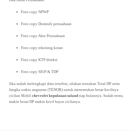
Foto copy NPWP
Foto copy Domisili perusahaan
Foto copy Akte Perusahaan
Foto copy rekening koran
Foto copy KTP direksi
Foto copy SIUP & TDP
Jika sudah melengkapi data tersebut, silakan tentukan Total DP serta
Jangka waktu angsuran (TENOR) untuk menentukan besar kecilnya
cicilan Mobil
chevrolet kepulauan talaud
tiap bulannya. Sudah tentu,
makin besar DP makin kecil bayar cicilanya.