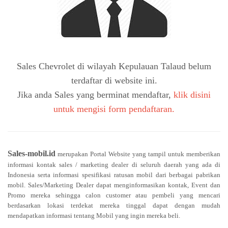
Sales Chevrolet di wilayah Kepulauan Talaud belum
terdaftar di website ini.
Jika anda Sales yang berminat mendaftar,
klik disini
untuk mengisi form pendaftaran.
Sales-mobil.id
merupakan Portal Website yang tampil untuk memberikan
informasi kontak sales / marketing dealer di seluruh daerah yang ada di
Indonesia serta informasi spesifikasi ratusan mobil dari berbagai pabrikan
mobil. Sales/Marketing Dealer dapat menginformasikan kontak, Event dan
Promo mereka sehingga calon customer atau pembeli yang mencari
berdasarkan lokasi terdekat mereka tinggal dapat dengan mudah
mendapatkan informasi tentang Mobil yang ingin mereka beli.