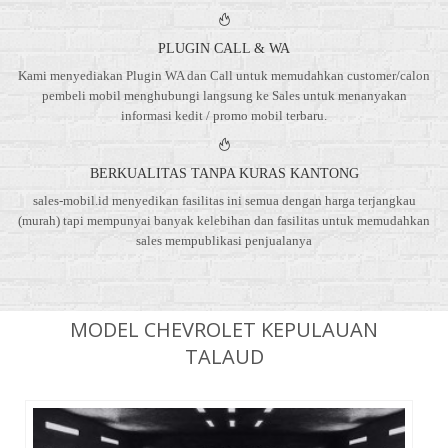
PLUGIN CALL & WA
Kami menyediakan Plugin WA dan Call untuk memudahkan customer/calon
pembeli mobil menghubungi langsung ke Sales untuk menanyakan
informasi kedit / promo mobil terbaru.
BERKUALITAS TANPA KURAS KANTONG
sales-mobil.id menyedikan fasilitas ini semua dengan harga terjangkau
(murah) tapi mempunyai banyak kelebihan dan fasilitas untuk memudahkan
sales mempublikasi penjualanya
MODEL CHEVROLET KEPULAUAN
TALAUD