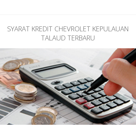
SYARAT KREDIT CHEVROLET KEPULAUAN
TALAUD TERBARU