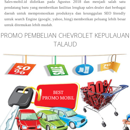
Sales-mobil.id didirikan pada Agustus 2018 dan menjadi salah satu
pendatang baru yang memberikan fasilitas lengkap sales dealer dari berbagai
daerah untuk mempromosikan produknya dan keunggulan SEO friendly
untuk search Engine (google, yahoo, bing) memberikan peluang lebih besar
untuk ditemukan lebih mudah.
PROMO PEMBELIAN CHEVROLET KEPULAUAN
TALAUD