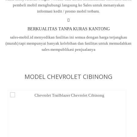
pembeli mobil menghubungi langsung ke Sales untuk menanyakan
informasi kedit / promo mobil terbaru.
BERKUALITAS TANPA KURAS KANTONG
sales-mobil.id menyedikan fasilitas ini semua dengan harga terjangkau
(murah) tapi mempunyai banyak kelebihan dan fasilitas untuk memudahkan
sales mempublikasi penjualanya
MODEL CHEVROLET CIBINONG