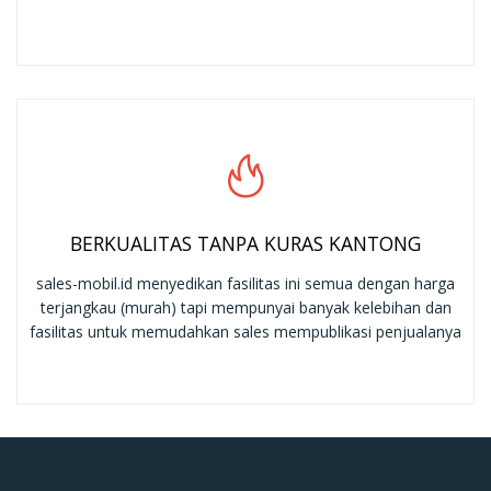
BERKUALITAS TANPA KURAS KANTONG
sales-mobil.id menyedikan fasilitas ini semua dengan harga
terjangkau (murah) tapi mempunyai banyak kelebihan dan
fasilitas untuk memudahkan sales mempublikasi penjualanya