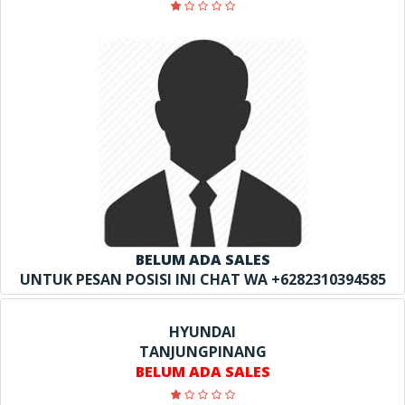
BELUM ADA SALES
UNTUK PESAN POSISI INI CHAT WA +6282310394585
HYUNDAI
TANJUNGPINANG
BELUM ADA SALES