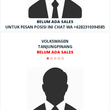
BELUM ADA SALES
UNTUK PESAN POSISI INI CHAT WA +6282310394585
VOLKSWAGEN
TANJUNGPINANG
BELUM ADA SALES