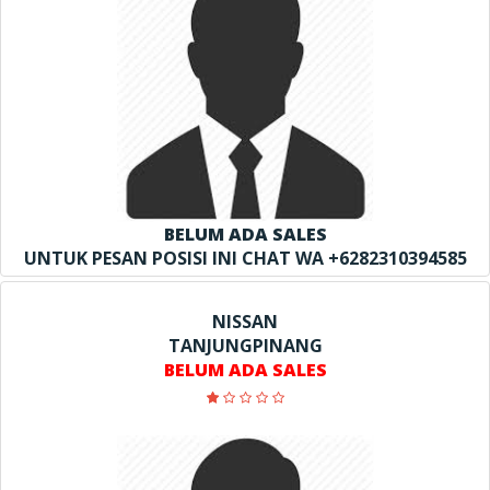
BELUM ADA SALES
UNTUK PESAN POSISI INI CHAT WA +6282310394585
NISSAN
TANJUNGPINANG
BELUM ADA SALES