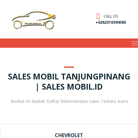
CALL US
+6282310394585
SALES MOBIL TANJUNGPINANG
| SALES MOBIL.ID
Berikut Ini Adalah Daftar Rekomendasi Sales Terbaru Kami
CHEVROLET