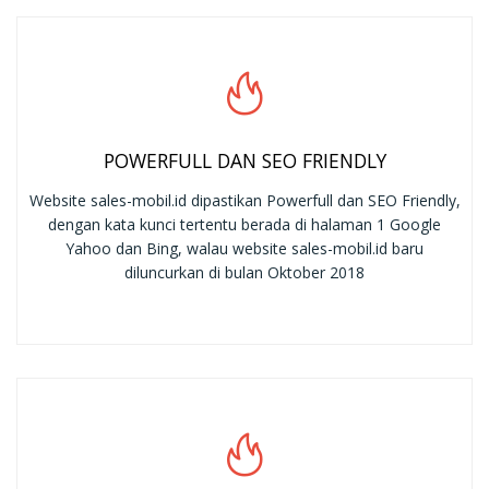
POWERFULL DAN SEO FRIENDLY
Website sales-mobil.id dipastikan Powerfull dan SEO Friendly,
dengan kata kunci tertentu berada di halaman 1 Google
Yahoo dan Bing, walau website sales-mobil.id baru
diluncurkan di bulan Oktober 2018