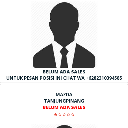
BELUM ADA SALES
UNTUK PESAN POSISI INI CHAT WA +6282310394585
MAZDA
TANJUNGPINANG
BELUM ADA SALES