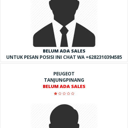
BELUM ADA SALES
UNTUK PESAN POSISI INI CHAT WA +6282310394585
PEUGEOT
TANJUNGPINANG
BELUM ADA SALES