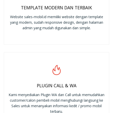
TEMPLATE MODERN DAN TERBAIK
Website sales-mobil.id memiliki website dengan template
yang modern, sudah responsive design, dengan halaman
admin yang mudah digunakan dan simple.
PLUGIN CALL & WA
Kami menyediakan Plugin WA dan Call untuk memudahkan
customer/calon pembeli mobil menghubungi langsung ke
Sales untuk menanyakan informasi kedit / promo mobil
terbaru.