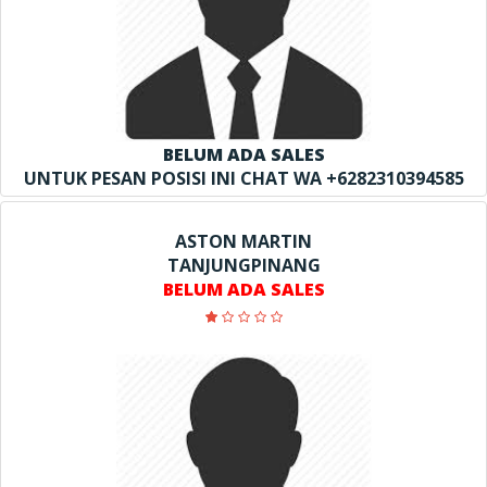
BELUM ADA SALES
UNTUK PESAN POSISI INI CHAT WA +6282310394585
ASTON MARTIN
TANJUNGPINANG
BELUM ADA SALES