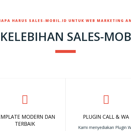
NAPA HARUS SALES-MOBIL.ID UNTUK WEB MARKETING A
 KELEBIHAN SALES-MOBI
EMPLATE MODERN DAN
PLUGIN CALL & WA
TERBAIK
Kami menyediakan Plugin 