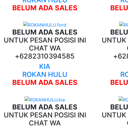
BELUM ADA SALES
BELU
BELUM ADA SALES
BELU
UNTUK PESAN POSISI INI
UNTUK P
CHAT WA
+6282310394585
+62
KIA
ROKAN HULU
R
BELUM ADA SALES
BELU
BELUM ADA SALES
BELU
UNTUK PESAN POSISI INI
UNTUK P
CHAT WA