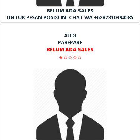
BELUM ADA SALES
UNTUK PESAN POSISI INI CHAT WA +6282310394585
AUDI
PAREPARE
BELUM ADA SALES