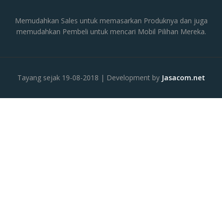
Memudahkan Sales untuk memasarkan Produknya dan juga
memudahkan Pembeli untuk mencari Mobil Pilihan Mereka.
Tayang sejak 19-08-2018 | Development by
Jasacom.net