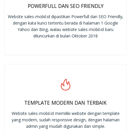
POWERFULL DAN SEO FRIENDLY
Website sales-mobil.id dipastikan Powerfull dan SEO Friendly,
dengan kata kunci tertentu berada di halaman 1 Google
Yahoo dan Bing, walau website sales-mobil.id baru
diluncurkan di bulan Oktober 2018
TEMPLATE MODERN DAN TERBAIK
Website sales-mobil.id memiliki website dengan template
yang modern, sudah responsive design, dengan halaman
admin yang mudah digunakan dan simple.