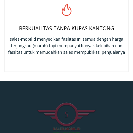
BERKUALITAS TANPA KURAS KANTONG
sales-mobil.id menyedikan fasilitas ini semua dengan harga
terjangkau (murah) tapi mempunyai banyak kelebihan dan
fasilitas untuk memudahkan sales mempublikasi penjualanya