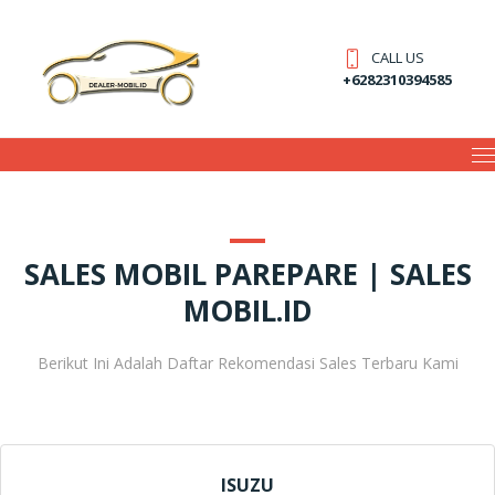
CALL US
+6282310394585
SALES MOBIL PAREPARE | SALES
MOBIL.ID
Berikut Ini Adalah Daftar Rekomendasi Sales Terbaru Kami
ISUZU