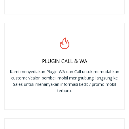
PLUGIN CALL & WA
Kami menyediakan Plugin WA dan Call untuk memudahkan
customer/calon pembeli mobil menghubungi langsung ke
Sales untuk menanyakan informasi kedit / promo mobil
terbaru.