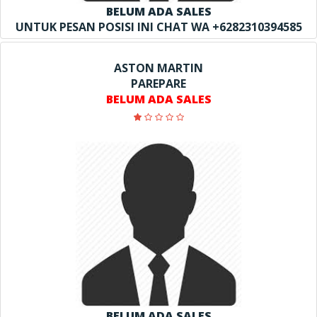
BELUM ADA SALES
UNTUK PESAN POSISI INI CHAT WA +6282310394585
ASTON MARTIN
PAREPARE
BELUM ADA SALES
BELUM ADA SALES