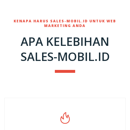
KENAPA HARUS SALES-MOBIL.ID UNTUK WEB
MARKETING ANDA
APA KELEBIHAN
SALES-MOBIL.ID