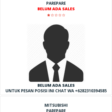
PAREPARE
BELUM ADA SALES
BELUM ADA SALES
UNTUK PESAN POSISI INI CHAT WA +6282310394585
MITSUBISHI
PAREPARE