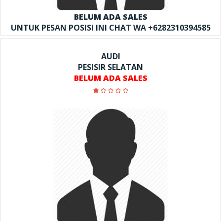
BELUM ADA SALES
UNTUK PESAN POSISI INI CHAT WA +6282310394585
AUDI
PESISIR SELATAN
BELUM ADA SALES