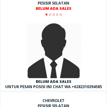
PESISIR SELATAN
BELUM ADA SALES
BELUM ADA SALES
UNTUK PESAN POSISI INI CHAT WA +6282310394585
CHEVROLET
PESISIR SELATAN