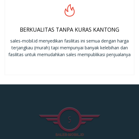
BERKUALITAS TANPA KURAS KANTONG
sales-mobil.id menyedikan fasilitas ini semua dengan harga
terjangkau (murah) tapi mempunyai banyak kelebihan dan
fasilitas untuk memudahkan sales mempublikasi penjualanya