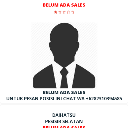
BELUM ADA SALES
BELUM ADA SALES
UNTUK PESAN POSISI INI CHAT WA +6282310394585
DAIHATSU
PESISIR SELATAN
BELUM ADA SALES