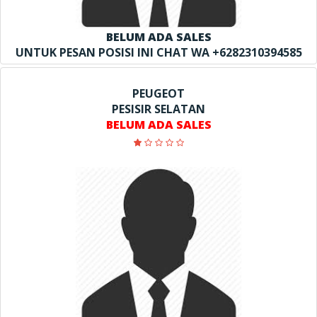
BELUM ADA SALES
UNTUK PESAN POSISI INI CHAT WA +6282310394585
PEUGEOT
PESISIR SELATAN
BELUM ADA SALES