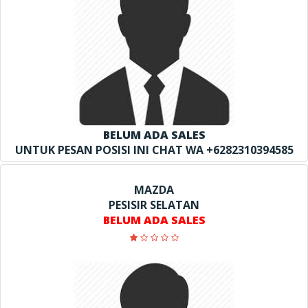
BELUM ADA SALES
UNTUK PESAN POSISI INI CHAT WA +6282310394585
MAZDA
PESISIR SELATAN
BELUM ADA SALES