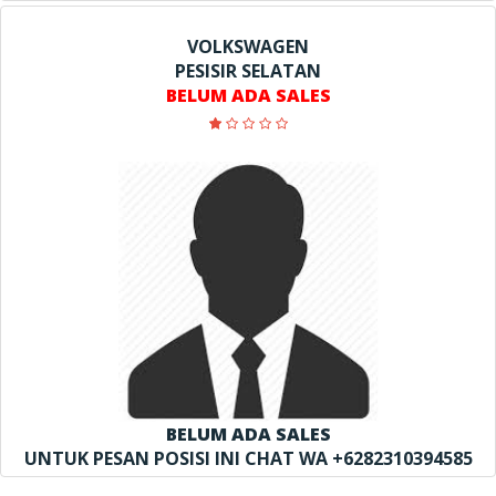
VOLKSWAGEN
PESISIR SELATAN
BELUM ADA SALES
BELUM ADA SALES
UNTUK PESAN POSISI INI CHAT WA +6282310394585