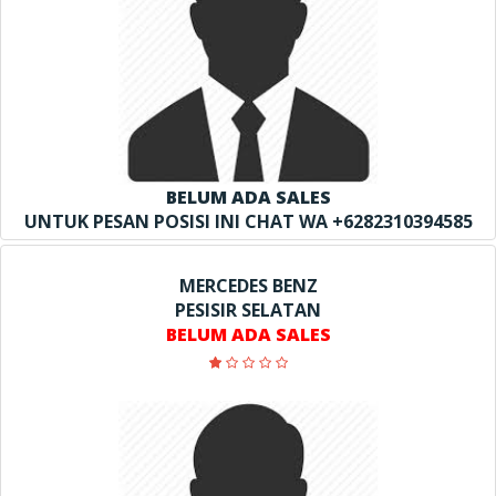
BELUM ADA SALES
UNTUK PESAN POSISI INI CHAT WA +6282310394585
MERCEDES BENZ
PESISIR SELATAN
BELUM ADA SALES