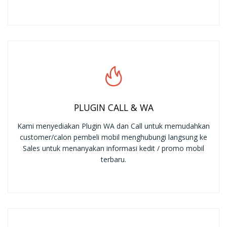
PLUGIN CALL & WA
Kami menyediakan Plugin WA dan Call untuk memudahkan
customer/calon pembeli mobil menghubungi langsung ke
Sales untuk menanyakan informasi kedit / promo mobil
terbaru.