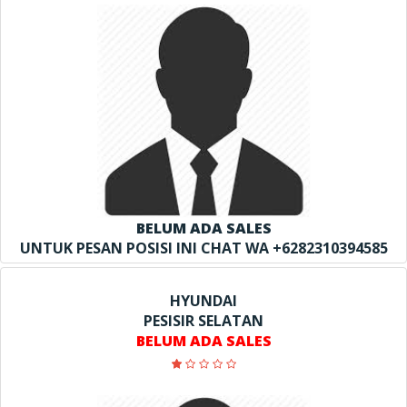
BELUM ADA SALES
UNTUK PESAN POSISI INI CHAT WA +6282310394585
HYUNDAI
PESISIR SELATAN
BELUM ADA SALES