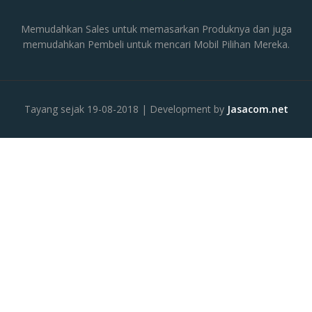
Memudahkan Sales untuk memasarkan Produknya dan juga
memudahkan Pembeli untuk mencari Mobil Pilihan Mereka.
Tayang sejak 19-08-2018 | Development by
Jasacom.net