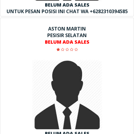
BELUM ADA SALES
UNTUK PESAN POSISI INI CHAT WA +6282310394585
ASTON MARTIN
PESISIR SELATAN
BELUM ADA SALES
BELUM ADA SALES