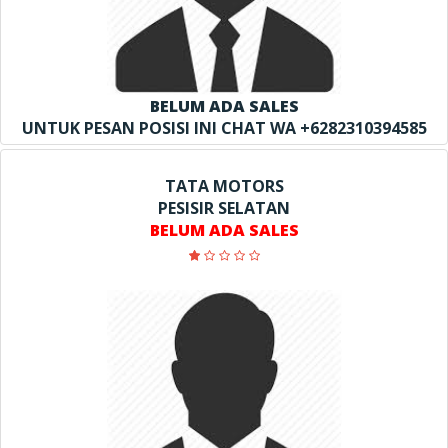
BELUM ADA SALES
UNTUK PESAN POSISI INI CHAT WA +6282310394585
TATA MOTORS
PESISIR SELATAN
BELUM ADA SALES