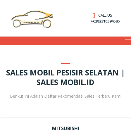
CALL US
+6282310394585
SALES MOBIL PESISIR SELATAN |
SALES MOBIL.ID
Berikut Ini Adalah Daftar Rekomendasi Sales Terbaru Kami
MITSUBISHI