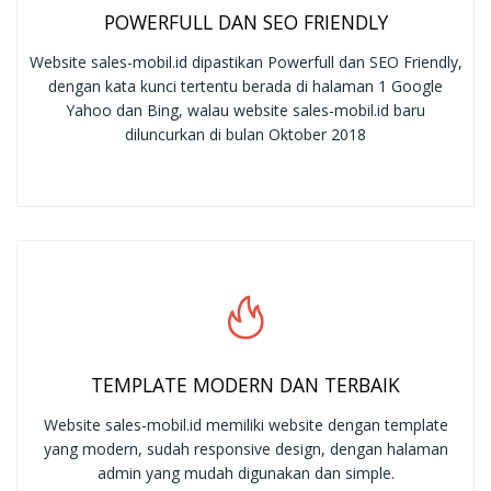
POWERFULL DAN SEO FRIENDLY
Website sales-mobil.id dipastikan Powerfull dan SEO Friendly,
dengan kata kunci tertentu berada di halaman 1 Google
Yahoo dan Bing, walau website sales-mobil.id baru
diluncurkan di bulan Oktober 2018
TEMPLATE MODERN DAN TERBAIK
Website sales-mobil.id memiliki website dengan template
yang modern, sudah responsive design, dengan halaman
admin yang mudah digunakan dan simple.