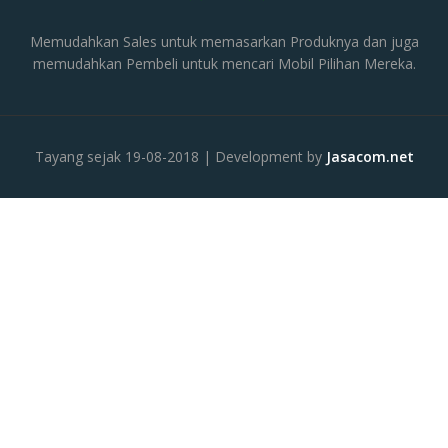
Memudahkan Sales untuk memasarkan Produknya dan juga
memudahkan Pembeli untuk mencari Mobil Pilihan Mereka.
Tayang sejak 19-08-2018 | Development by
Jasacom.net