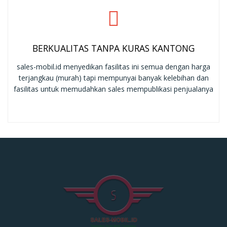
BERKUALITAS TANPA KURAS KANTONG
sales-mobil.id menyedikan fasilitas ini semua dengan harga
terjangkau (murah) tapi mempunyai banyak kelebihan dan
fasilitas untuk memudahkan sales mempublikasi penjualanya