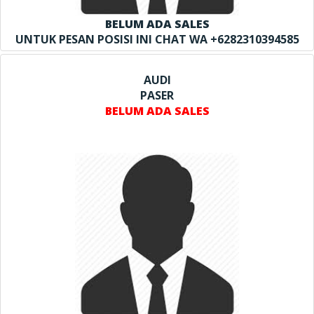
BELUM ADA SALES
UNTUK PESAN POSISI INI CHAT WA +6282310394585
AUDI
PASER
BELUM ADA SALES