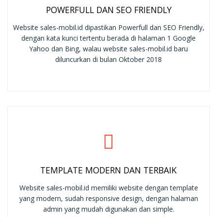
POWERFULL DAN SEO FRIENDLY
Website sales-mobil.id dipastikan Powerfull dan SEO Friendly,
dengan kata kunci tertentu berada di halaman 1 Google
Yahoo dan Bing, walau website sales-mobil.id baru
diluncurkan di bulan Oktober 2018
TEMPLATE MODERN DAN TERBAIK
Website sales-mobil.id memiliki website dengan template
yang modern, sudah responsive design, dengan halaman
admin yang mudah digunakan dan simple.