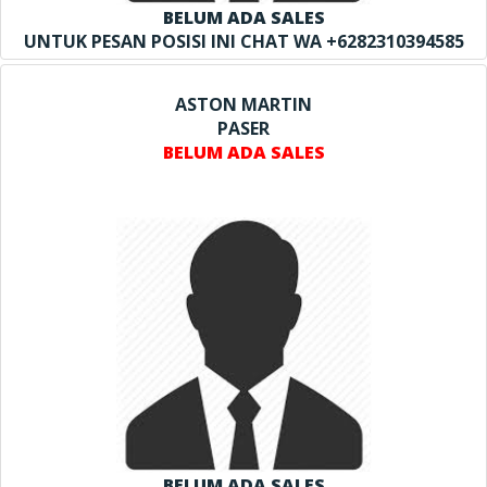
BELUM ADA SALES
UNTUK PESAN POSISI INI CHAT WA +6282310394585
ASTON MARTIN
PASER
BELUM ADA SALES
BELUM ADA SALES