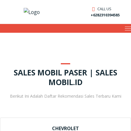
CALL US
+6282310394585
SALES MOBIL PASER | SALES
MOBIL.ID
Berikut Ini Adalah Daftar Rekomendasi Sales Terbaru Kami
CHEVROLET