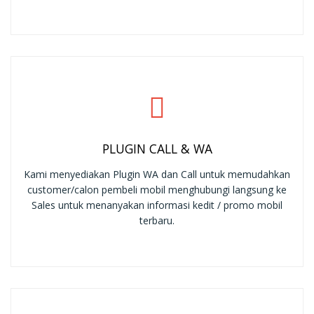
PLUGIN CALL & WA
Kami menyediakan Plugin WA dan Call untuk memudahkan
customer/calon pembeli mobil menghubungi langsung ke
Sales untuk menanyakan informasi kedit / promo mobil
terbaru.