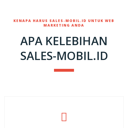
KENAPA HARUS SALES-MOBIL.ID UNTUK WEB
MARKETING ANDA
APA KELEBIHAN
SALES-MOBIL.ID