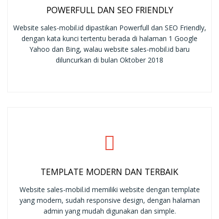
POWERFULL DAN SEO FRIENDLY
Website sales-mobil.id dipastikan Powerfull dan SEO Friendly,
dengan kata kunci tertentu berada di halaman 1 Google
Yahoo dan Bing, walau website sales-mobil.id baru
diluncurkan di bulan Oktober 2018
TEMPLATE MODERN DAN TERBAIK
Website sales-mobil.id memiliki website dengan template
yang modern, sudah responsive design, dengan halaman
admin yang mudah digunakan dan simple.