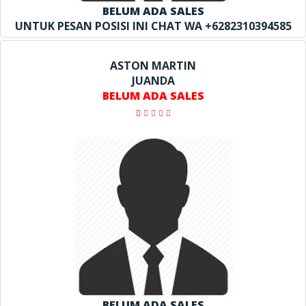
BELUM ADA SALES
UNTUK PESAN POSISI INI CHAT WA +6282310394585
ASTON MARTIN
JUANDA
BELUM ADA SALES
BELUM ADA SALES