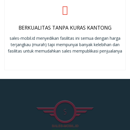
BERKUALITAS TANPA KURAS KANTONG
sales-mobil.id menyedikan fasilitas ini semua dengan harga
terjangkau (murah) tapi mempunyai banyak kelebihan dan
fasilitas untuk memudahkan sales mempublikasi penjualanya