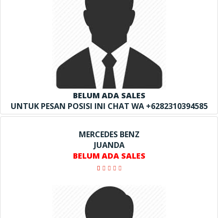
BELUM ADA SALES
UNTUK PESAN POSISI INI CHAT WA +6282310394585
MERCEDES BENZ
JUANDA
BELUM ADA SALES