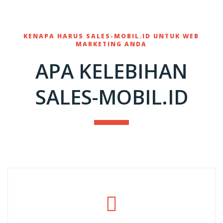
KENAPA HARUS SALES-MOBIL.ID UNTUK WEB
MARKETING ANDA
APA KELEBIHAN
SALES-MOBIL.ID