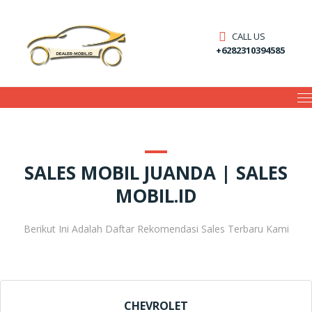
CALL US
+6282310394585
SALES MOBIL JUANDA | SALES
MOBIL.ID
Berikut Ini Adalah Daftar Rekomendasi Sales Terbaru Kami
CHEVROLET