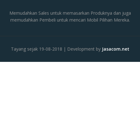
Memudahkan Sales untuk memasarkan Produknya dan juga
memudahkan Pembeli untuk mencari Mobil Pilihan Mereka.
Tayang sejak 19-08-2018 | Development by
Jasacom.net