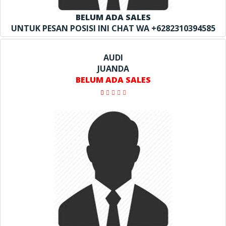
BELUM ADA SALES
UNTUK PESAN POSISI INI CHAT WA +6282310394585
AUDI
JUANDA
BELUM ADA SALES