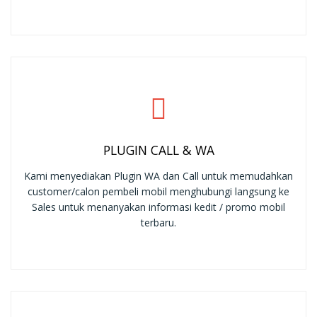
PLUGIN CALL & WA
Kami menyediakan Plugin WA dan Call untuk memudahkan
customer/calon pembeli mobil menghubungi langsung ke
Sales untuk menanyakan informasi kedit / promo mobil
terbaru.