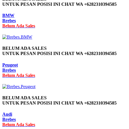
UNTUK PESAN POSISI INI CHAT WA +6282310394585
BMW
Brebes
Belum Ada Sales
BELUM ADA SALES
UNTUK PESAN POSISI INI CHAT WA +6282310394585
Peugeot
Brebes
Belum Ada Sales
BELUM ADA SALES
UNTUK PESAN POSISI INI CHAT WA +6282310394585
Audi
Brebes
Belum Ada Sales