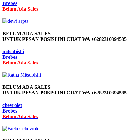
Brebes
Belum Ada Sales
BELUM ADA SALES
UNTUK PESAN POSISI INI CHAT WA +6282310394585
mitsubishi
Brebes
Belum Ada Sales
BELUM ADA SALES
UNTUK PESAN POSISI INI CHAT WA +6282310394585
chevrolet
Brebes
Belum Ada Sales