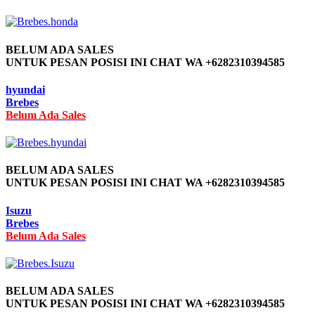
BELUM ADA SALES
UNTUK PESAN POSISI INI CHAT WA +6282310394585
hyundai
Brebes
Belum Ada Sales
BELUM ADA SALES
UNTUK PESAN POSISI INI CHAT WA +6282310394585
Isuzu
Brebes
Belum Ada Sales
BELUM ADA SALES
UNTUK PESAN POSISI INI CHAT WA +6282310394585