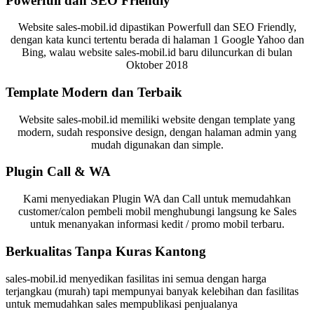
Powerfull dan SEO Friendly
Website sales-mobil.id dipastikan Powerfull dan SEO Friendly,
dengan kata kunci tertentu berada di halaman 1 Google Yahoo dan
Bing, walau website sales-mobil.id baru diluncurkan di bulan
Oktober 2018
Template Modern dan Terbaik
Website sales-mobil.id memiliki website dengan template yang
modern, sudah responsive design, dengan halaman admin yang
mudah digunakan dan simple.
Plugin Call & WA
Kami menyediakan Plugin WA dan Call untuk memudahkan
customer/calon pembeli mobil menghubungi langsung ke Sales
untuk menanyakan informasi kedit / promo mobil terbaru.
Berkualitas Tanpa Kuras Kantong
sales-mobil.id menyedikan fasilitas ini semua dengan harga
terjangkau (murah) tapi mempunyai banyak kelebihan dan fasilitas
untuk memudahkan sales mempublikasi penjualanya