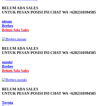
BELUM ADA SALES
UNTUK PESAN POSISI INI CHAT WA +6282310394585
nissan
Brebes
Belum Ada Sales
BELUM ADA SALES
UNTUK PESAN POSISI INI CHAT WA +6282310394585
suzuki
Brebes
Belum Ada Sales
BELUM ADA SALES
UNTUK PESAN POSISI INI CHAT WA +6282310394585
Toyota