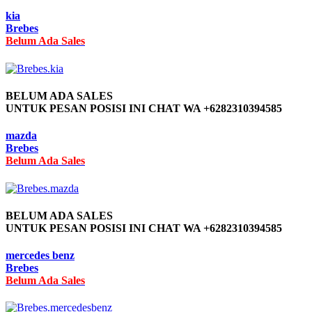
kia
Brebes
Belum Ada Sales
BELUM ADA SALES
UNTUK PESAN POSISI INI CHAT WA +6282310394585
mazda
Brebes
Belum Ada Sales
BELUM ADA SALES
UNTUK PESAN POSISI INI CHAT WA +6282310394585
mercedes benz
Brebes
Belum Ada Sales