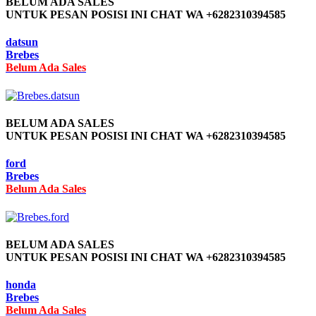
BELUM ADA SALES
UNTUK PESAN POSISI INI CHAT WA +6282310394585
datsun
Brebes
Belum Ada Sales
BELUM ADA SALES
UNTUK PESAN POSISI INI CHAT WA +6282310394585
ford
Brebes
Belum Ada Sales
BELUM ADA SALES
UNTUK PESAN POSISI INI CHAT WA +6282310394585
honda
Brebes
Belum Ada Sales