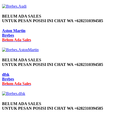
BELUM ADA SALES
UNTUK PESAN POSISI INI CHAT WA +6282310394585
Aston Martin
Brebes
Belum Ada Sales
BELUM ADA SALES
UNTUK PESAN POSISI INI CHAT WA +6282310394585
dfsk
Brebes
Belum Ada Sales
BELUM ADA SALES
UNTUK PESAN POSISI INI CHAT WA +6282310394585