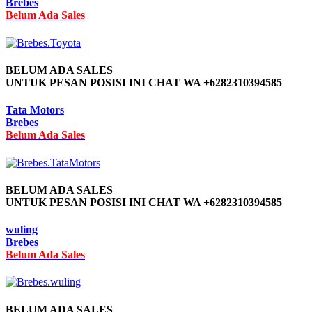
Brebes
Belum Ada Sales
BELUM ADA SALES
UNTUK PESAN POSISI INI CHAT WA +6282310394585
Tata Motors
Brebes
Belum Ada Sales
BELUM ADA SALES
UNTUK PESAN POSISI INI CHAT WA +6282310394585
wuling
Brebes
Belum Ada Sales
BELUM ADA SALES